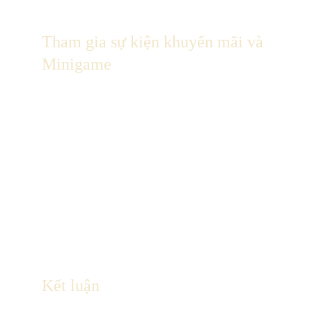
vòng quay.
Tham gia sự kiện khuyến mãi và 
Minigame
Đừng bỏ lỡ cơ hội tham gia các chương trình 
khuyến mãi hoặc minigame tại QT99. Những sự 
kiện này không chỉ mang tính giải trí cao mà còn 
cung cấp nguồn vốn miễn phí, giúp người chơi tiếp 
tục trải nghiệm và gia tăng khả năng trúng thưởng 
lớn.
Việc áp dụng linh hoạt các mẹo chơi trên sẽ giúp 
bạn tối ưu hóa cơ hội chiến thắng khi tham gia Nổ 
hũ QT99, đồng thời nhận về nhiều phần thưởng 
hấp dẫn và giá trị.
Kết luận
Nổ hũ QT99 chính là lựa chọn lý tưởng dành cho 