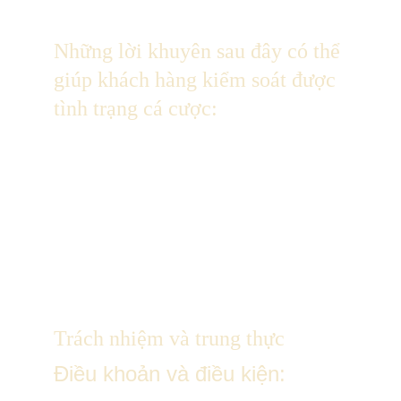
Những lời khuyên sau đây có thể 
giúp khách hàng kiểm soát được 
tình trạng cá cược:
Chơi để giải trí và không nên coi đây là 
cách để kiếm tiền.
Luôn giữ tinh thần thoải mái để tránh 
thua hết tiền.
Chỉ đặt cược số tiền quý khách có thể 
chấp nhận được.
Luôn ghi nhớ thời gian và số tiền quý 
khách đã bỏ ra cho cá cược.
Trách nhiệm và trung thực
Điều khoản và điều kiện: