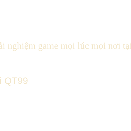
 (TH)
NỔ HŨ (TH)
CASINO (TH)
XỔ SỐ (TH)
THỂ THAO (TH)
TẢI APP (TH)
BLOG (TH)
ải nghiệm game mọi lúc mọi nơi t
những vòng quay kịch tính và cơ hội nhận thưởng giá tr
ản nhưng đầy cuốn hút, game nổ hũ QT99 không chỉ mang l
ũ QT99
 tại Việt Nam. Trong đó, game nổ hũ nổi bật với thiết 
ách chơi đơn giản nhưng không kém phần hấp dẫn, đây là