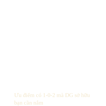
Các nội dung và hình ảnh tại sảnh DG rất 
đơn giản nhưng vô cùng sắc nét và sống 
động. Hệ thống có tông màu chủ đạo chính là 
màu đen, nhờ thế mà anh em tham gia chơi 
sẽ không cảm thấy chói mắt, mỏi mắt hay khó 
chịu.
Giới thiệu sơ qua về DG cho người mới tìm 
hiểu
Ưu điểm có 1-0-2 mà DG sở hữu 
bạn cần nắm