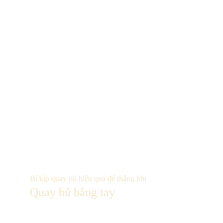
Nổ hũ QT99 là một trò chơi cá cược đơn giản, dễ 
chơi nhưng cũng không kém phần thử thách do 
tính ngẫu nhiên cao. Tuy nhiên, để gia tăng cơ hội 
giành được phần thưởng lớn, người chơi có thể áp 
dụng một số chiến lược thông minh được chia sẻ 
dưới đây.
Bí kíp quay hũ hiệu quả để thắng lớn
Quay hũ bằng tay
Thay vì sử dụng chế độ quay tự động (Auto), 
người chơi nên ưu tiên quay hũ bằng tay. Cách 