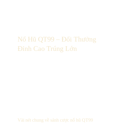
Nổ Hũ QT99 – Đổi Thưởng 
Đỉnh Cao Trúng Lớn
Nổ Hũ QT99 ngày càng được yêu thích và 
trở nên phổ biến nhờ chất lượng dịch vụ 
vượt trội. Tham gia vào thế giới quay xèng 
đầy màu sắc và sôi động, người chơi có cơ 
hội chinh phục những phần thưởng Jackpot 
khổng lồ, mang đến khả năng đổi đời chỉ 
với một lần trúng thưởng tại QT99.
Vài nét chung về sảnh cược nổ hũ QT99